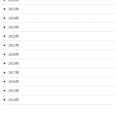
2026年
シ
2025年
ョ
2024年
ン
2023年
2022年
2021年
2020年
2019年
2017年
2016年
2015年
2014年