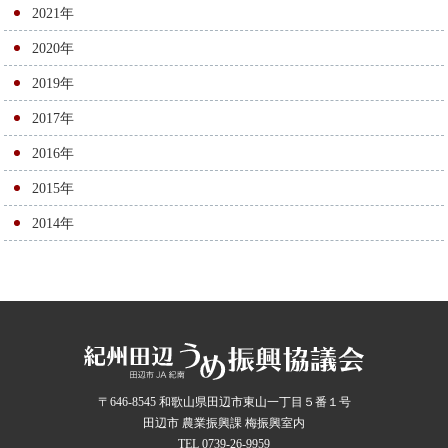
2021年
2020年
2019年
2017年
2016年
2015年
2014年
〒646-8545 和歌山県田辺市東山一丁目５番１号
田辺市 農業振興課 梅振興室内
TEL 0739-26-9959