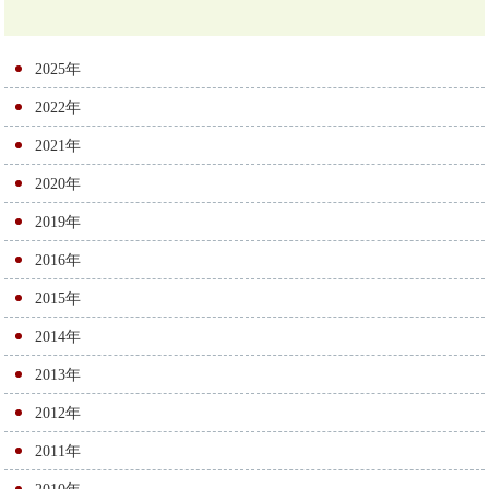
ビ
ゲ
2025年
ー
2022年
シ
2021年
ョ
2020年
ン
2019年
2016年
2015年
2014年
2013年
2012年
2011年