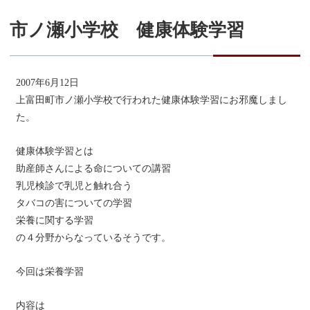
市ノ瀬小学校 健康体験学習
2007年6月12日
上富田町市ノ瀬小学校で行われた健康体験学習にお邪魔しまし
た。
健康体験学習とは
助産師さんによる命についての講習
乳児検診で乳児と触れ合う
タバコの害についての学習
栄養に関する学習
の４分野からなっているそうです。
今回は栄養学習
内容は