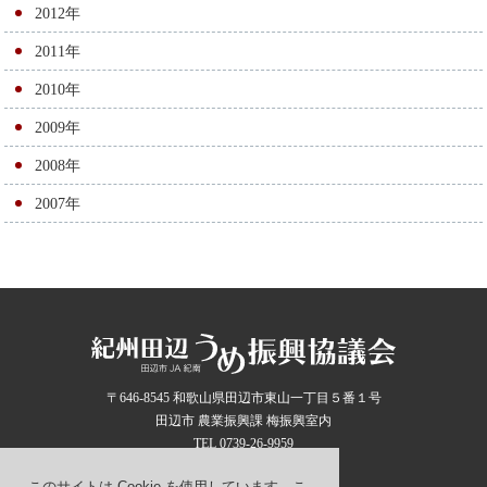
2012年
2011年
2010年
2009年
2008年
2007年
〒646-8545 和歌山県田辺市東山一丁目５番１号
田辺市 農業振興課 梅振興室内
TEL 0739-26-9959
このサイトは Cookie を使用しています。こ