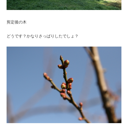
剪定後の木
どうです？かなりさっぱりしたでしょ？