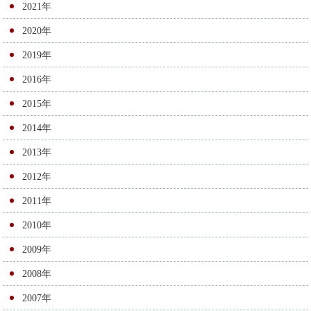
シ
2021年
ョ
2020年
ン
2019年
2016年
2015年
2014年
2013年
2012年
2011年
2010年
2009年
2008年
2007年