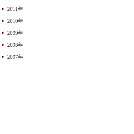
2011年
2010年
2009年
2008年
2007年