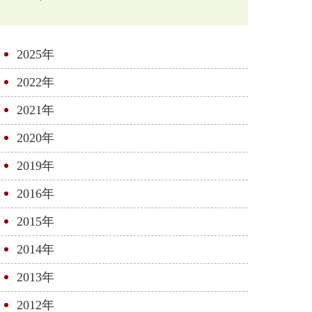
2025年
2022年
2021年
2020年
2019年
2016年
2015年
2014年
2013年
2012年