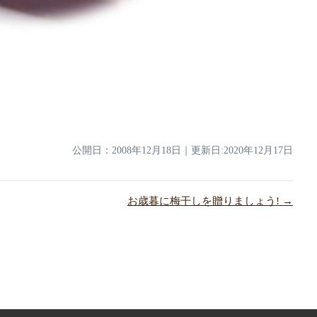
公開日：
2008年12月18日
｜
更新日:2020年12月17日
お歳暮に梅干しを贈りましょう! →