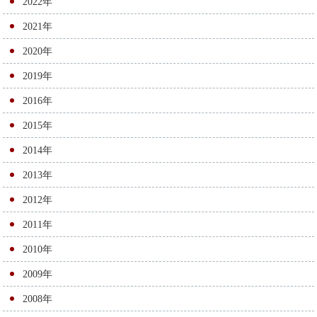
2022年
シ
2021年
ョ
2020年
ン
2019年
2016年
2015年
2014年
2013年
2012年
2011年
2010年
2009年
2008年