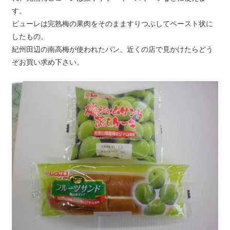
す。
ピューレは完熟梅の果肉をそのまますりつぶしてペースト状に
したもの。
紀州田辺の南高梅が使われたパン、近くの店で見かけたらどう
ぞお買い求め下さい。