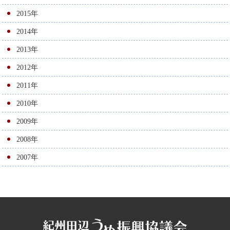
2015年
2014年
2013年
2012年
2011年
2010年
2009年
2008年
2007年