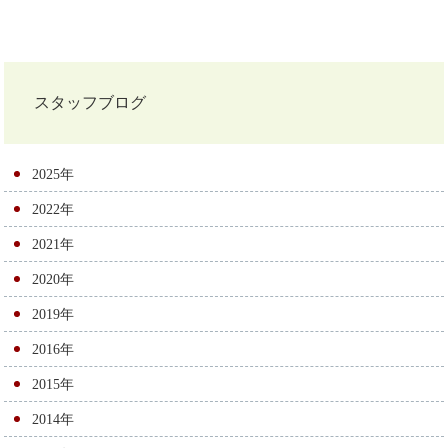
投
稿
ナ
スタッフブログ
ビ
ゲ
2025年
ー
2022年
シ
2021年
ョ
2020年
ン
2019年
2016年
2015年
2014年