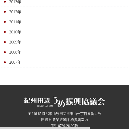
2013年
2012年
2011年
2010年
2009年
2008年
2007年
〒646-8545 和歌山県田辺市東山一丁目５番１号
田辺市 農業振興課 梅振興室内
TEL 0739-26-9959