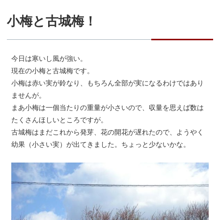
小梅と古城梅！
今日は寒いし風が強い。
現在の小梅と古城梅です。
小梅は赤い実が鈴なり、もちろん全部が実になるわけではあり
ませんが。
まあ小梅は一個当たりの重量が小さいので、収量を思えば数は
たくさんほしいところですが。
古城梅はまだこれから発芽、花の開花が遅れたので、ようやく
幼果（小さい実）が出てきました。ちょっと少ないかな。