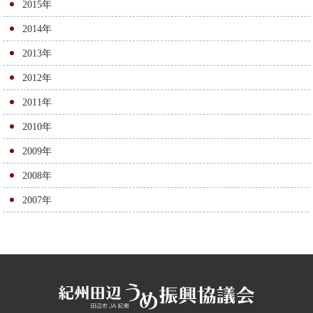
2015年
2014年
2013年
2012年
2011年
2010年
2009年
2008年
2007年