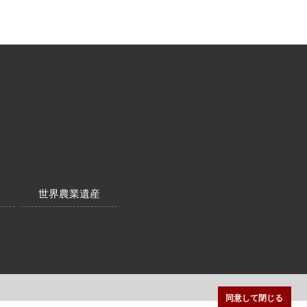
世界農業遺産
同意して閉じる