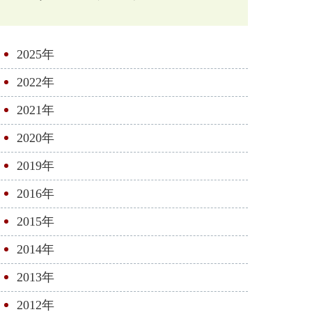
2025年
2022年
2021年
2020年
2019年
2016年
2015年
2014年
2013年
2012年