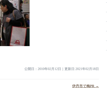
公開日：
2010年02月12日
｜
更新日:2021年02月18日
伊丹市で梅PR →