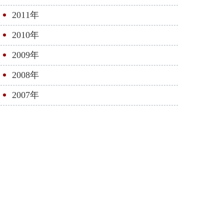
2011年
2010年
2009年
2008年
2007年