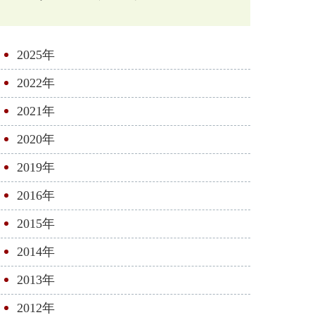
2025年
2022年
2021年
2020年
2019年
2016年
2015年
2014年
2013年
2012年