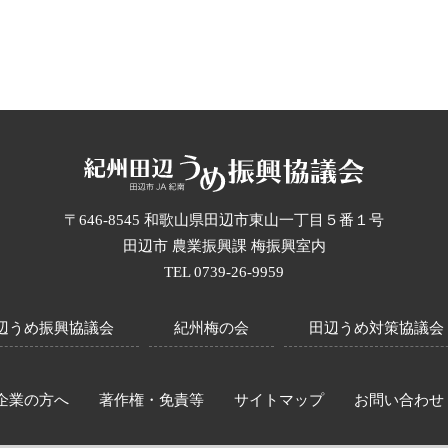
〒646-8545 和歌山県田辺市東山一丁目５番１号
田辺市 農業振興課 梅振興室内
TEL 0739-26-9959
辺うめ振興協議会
紀州梅の会
田辺うめ対策協議会
企業の方へ
著作権・免責等
サイトマップ
お問い合わせ