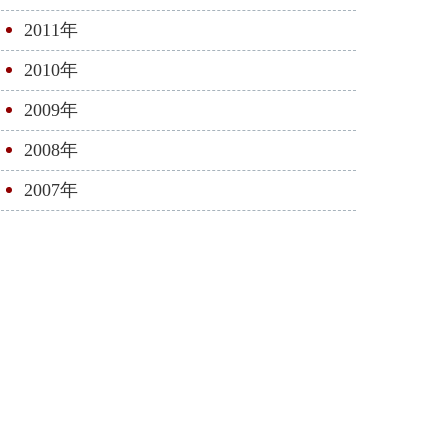
2011年
2010年
2009年
2008年
2007年