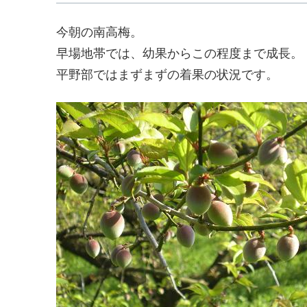
今朝の南高梅。
早場地帯では、幼果からこの程度まで成長。
平野部ではまずまずの着果の状況です。