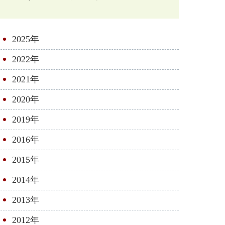
2025年
2022年
2021年
2020年
2019年
2016年
2015年
2014年
2013年
2012年