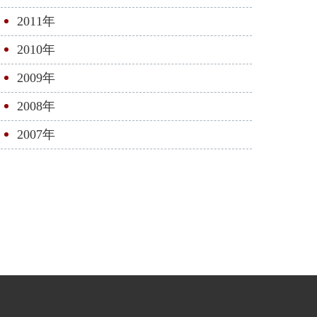
2011年
2010年
2009年
2008年
2007年