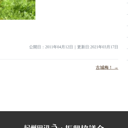
公開日：
2011年04月12日
｜
更新日:2021年03月17日
古城梅！ →