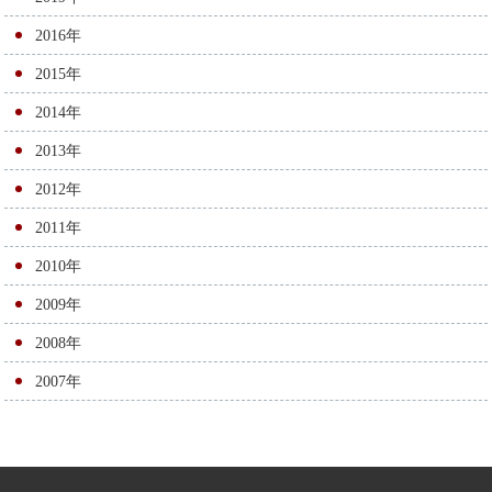
2016年
2015年
2014年
2013年
2012年
2011年
2010年
2009年
2008年
2007年