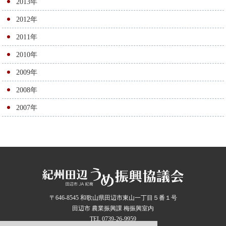
2013年
2012年
2011年
2010年
2009年
2008年
2007年
〒646-8545 和歌山県田辺市東山一丁目５番１号
田辺市 農業振興課 梅振興室内
TEL 0739-26-9959