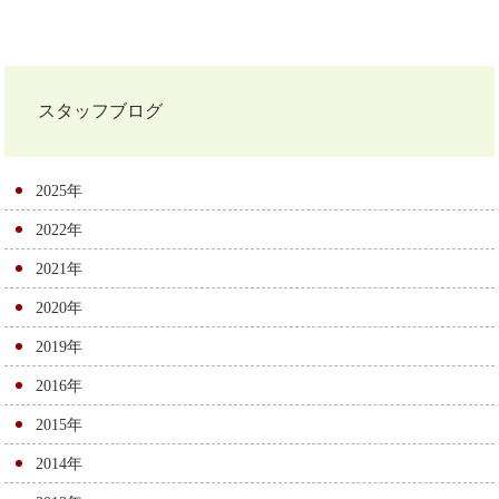
投
稿
ナ
スタッフブログ
ビ
ゲ
2025年
ー
2022年
シ
2021年
ョ
2020年
ン
2019年
2016年
2015年
2014年