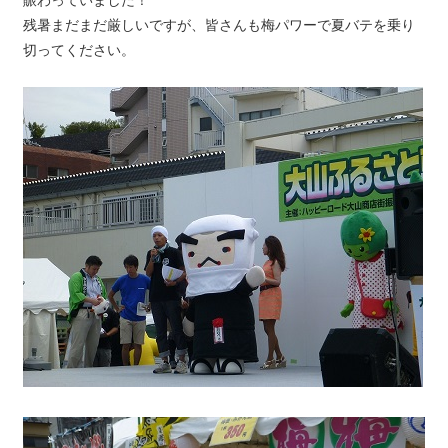
残暑まだまだ厳しいですが、皆さんも梅パワーで夏バテを乗り
切ってください。