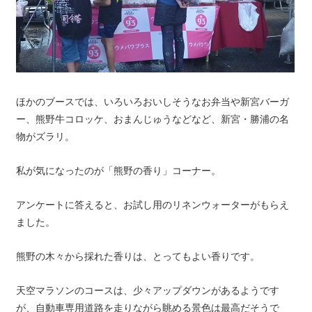
ほかのブースでは、いろいろおいしそうなお弁当や新宮バーガ
ー、熊野牛コロッケ、おまんじゅうなどなど、新宮・勝浦の名
物がズラリ。
私が気になったのが「熊野の香り」コーナー。
アンケートに答えると、お試し用のリネンウォーターがもらえ
ました。
熊野の木々から採れた香りは、とってもよい香りです。
天空マラソンのコースは、少々アップダウンがあるようです
が、自動車専用道路を走りながら眺める景色は最高だそうで