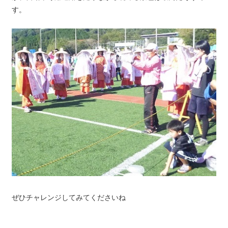
す。
ぜひチャレンジしてみてくださいね