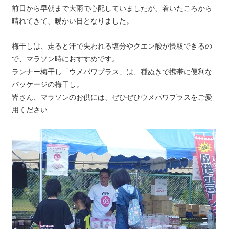
前日から早朝まで大雨で心配していましたが、着いたころから
晴れてきて、暖かい日となりました。
梅干しは、走ると汗で失われる塩分やクエン酸が摂取できるの
で、マラソン時におすすめです。
ランナー梅干し「ウメパワプラス」は、種ぬきで携帯に便利な
パッケージの梅干し。
皆さん、マラソンのお供には、ぜひぜひウメパワプラスをご愛
用ください