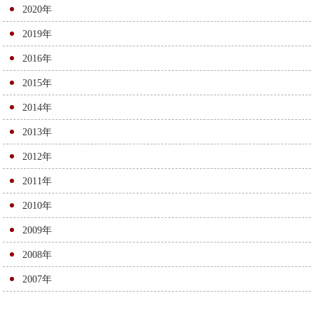
2020年
ン
2019年
2016年
2015年
2014年
2013年
2012年
2011年
2010年
2009年
2008年
2007年