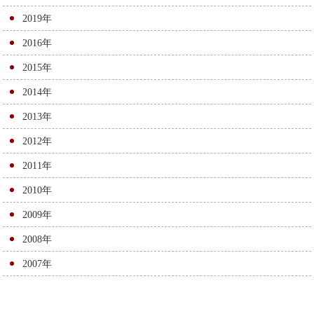
ン
2019年
2016年
2015年
2014年
2013年
2012年
2011年
2010年
2009年
2008年
2007年