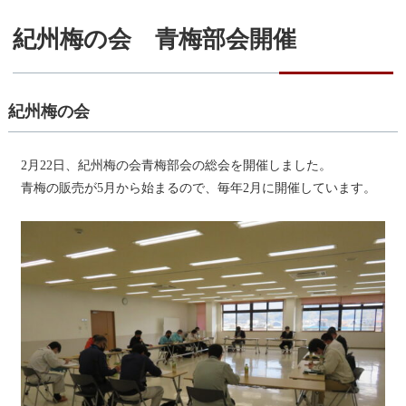
紀州梅の会 青梅部会開催
紀州梅の会
2月22日、紀州梅の会青梅部会の総会を開催しました。
青梅の販売が5月から始まるので、毎年2月に開催しています。