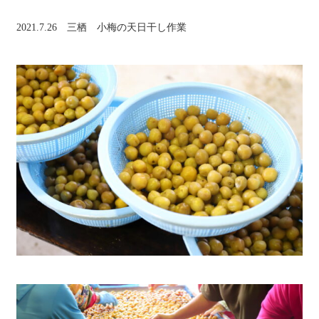
2021.7.26 三栖 小梅の天日干し作業