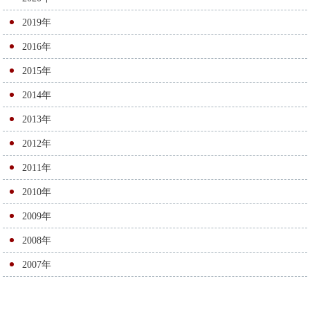
ョ
ン
2019年
2016年
2015年
2014年
2013年
2012年
2011年
2010年
2009年
2008年
2007年