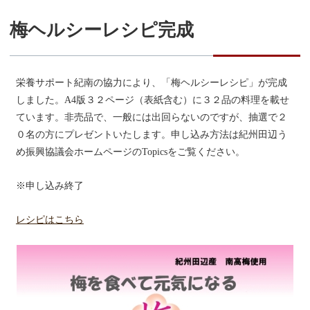
梅ヘルシーレシピ完成
栄養サポート紀南の協力により、「梅ヘルシーレシピ」が完成
しました。A4版３２ページ（表紙含む）に３２品の料理を載せ
ています。非売品で、一般には出回らないのですが、抽選で２
０名の方にプレゼントいたします。申し込み方法は紀州田辺う
め振興協議会ホームページのTopicsをご覧ください。
※申し込み終了
レシピはこちら