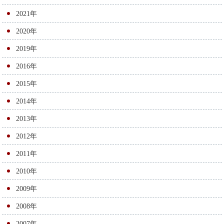
シ
2021年
ョ
2020年
ン
2019年
2016年
2015年
2014年
2013年
2012年
2011年
2010年
2009年
2008年
2007年