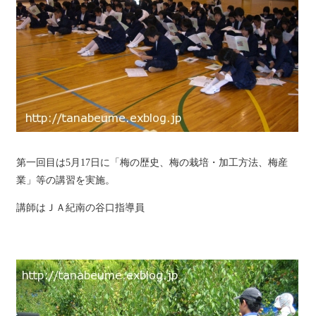
第一回目は5月17日に「梅の歴史、梅の栽培・加工方法、梅産
業」等の講習を実施。
講師はＪＡ紀南の谷口指導員