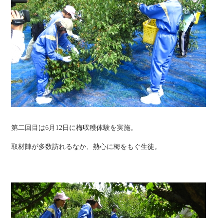
第二回目は6月12日に梅収穫体験を実施。
取材陣が多数訪れるなか、熱心に梅をもぐ生徒。