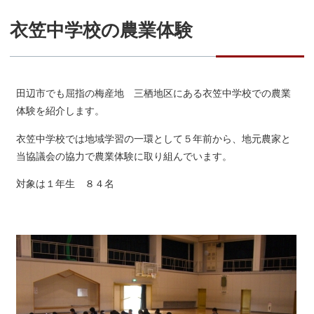
衣笠中学校の農業体験
田辺市でも屈指の梅産地 三栖地区にある衣笠中学校での農業
体験を紹介します。
衣笠中学校では地域学習の一環として５年前から、地元農家と
当協議会の協力で農業体験に取り組んでいます。
対象は１年生 ８４名