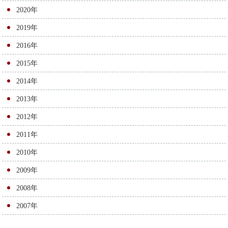
2020年
2019年
2016年
2015年
2014年
2013年
2012年
2011年
2010年
2009年
2008年
2007年