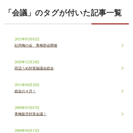
「会議」のタグが付いた記事一覧
2021年03月02日
紀州梅の会 青梅部会開催
2020年12月24日
田辺うめ対策協議会総会
2011年04月20日
総会の４月！
2009年05月07日
青梅販売対策会議！
2009年04月15日