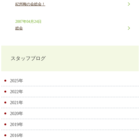
紀州梅の会総会！
2007年04月24日
総会
スタッフブログ
2025年
2022年
2021年
2020年
2019年
2016年