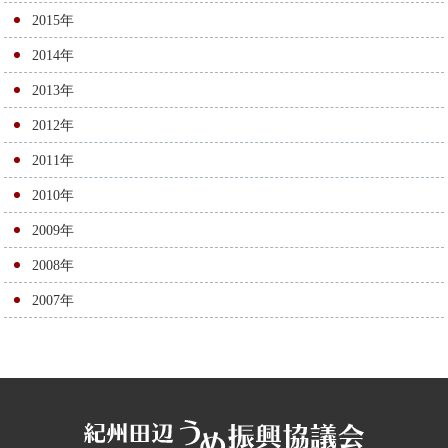
2015年
2014年
2013年
2012年
2011年
2010年
2009年
2008年
2007年