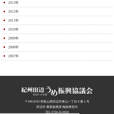
2013年
2012年
2011年
2010年
2009年
2008年
2007年
〒646-8545 和歌山県田辺市東山一丁目５番１号
田辺市 農業振興課 梅振興室内
TEL 0739-26-9959