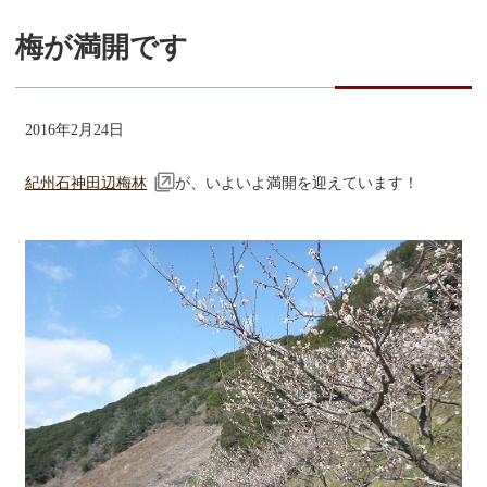
梅が満開です
2016年2月24日
紀州石神田辺梅林
が、いよいよ満開を迎えています！