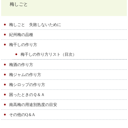
梅しごと
梅しごと 失敗しないために
紀州梅の品種
梅干しの作り方
梅干しの作り方リスト（目次）
梅酒の作り方
梅ジャムの作り方
梅シロップの作り方
困ったときのＱ＆Ａ
南高梅の用途別熟度の目安
その他のQ＆A